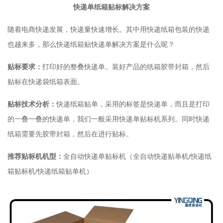
快递单纸箱贴标解决方案
随着电商快递发展，快递量快速增长。其中用快递纸箱包装的快递
也越来多，那么快递纸箱贴快递单解决方案是什么呢？
贴标要求：
打印好的整叠快递单。装好产品的纸箱胶带封箱，然后
贴标在快递袋纸箱表面。
贴标技术分析：
快递纸箱贴单，采用的标签是快递单，而且是打印
的一叠一叠的快递单，我们一般采用快递单贴标机系列。同时快递
纸箱需要先胶带封箱，然后在进行贴标。
推荐贴标机机型：
全自动快递单贴标机（全自动快递贴单机/快递纸
箱贴标机/快递纸箱贴单机）