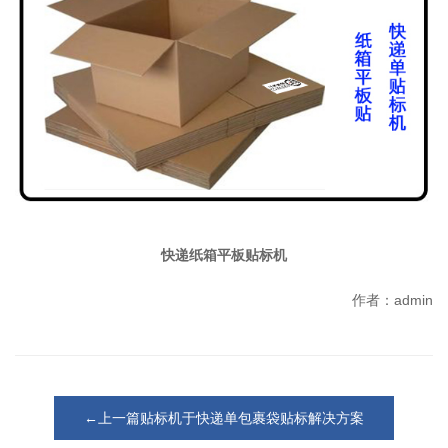
快递纸箱平板贴标机
作者：admin
←上一篇贴标机于快递单包裹袋贴标解决方案