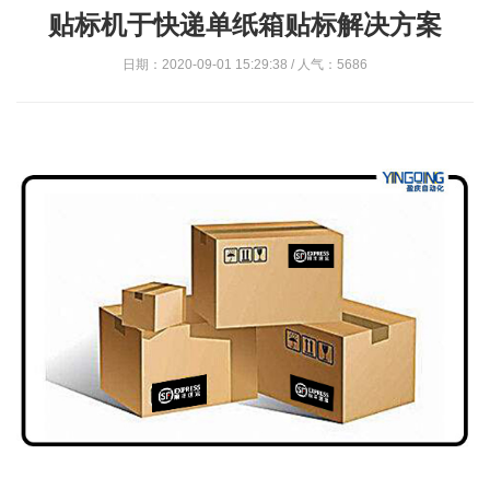
贴标机于快递单纸箱贴标解决方案
日期：2020-09-01 15:29:38 / 人气：5686