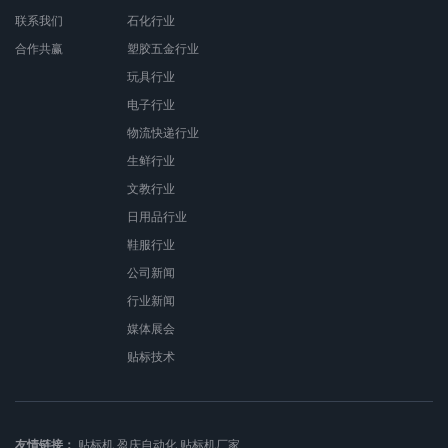
联系我们
石化行业
合作共赢
塑胶五金行业
玩具行业
电子行业
物流快递行业
生鲜行业
文教行业
日用品行业
鞋服行业
公司新闻
行业新闻
媒体展会
贴标技术
友情链接：
贴标机
盈庆自动化
贴标机厂家