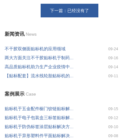
下一篇：已经没有了
新闻资讯
News
不干胶双侧面贴标机的应用领域
09-24
两大方面关注不干胶贴标机于制药...
09-16
高品质贴标机助力生产企业疫情中...
09-14
【贴标配套】流水线轮胎贴标机的...
09-11
案例展示
Case
贴标机于五金配件橱门铰链贴标解...
09-15
贴标机于电子包装盒三标签贴标解...
09-12
贴标机于防伪标签涂层贴标解决方...
09-10
贴标机于异形塑料件平面贴标解决...
09-08